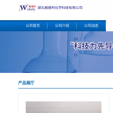
公司首页
公司介绍
公司动态
产品展厅