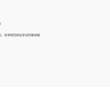
1
口、科学研究和化学试剂等领域