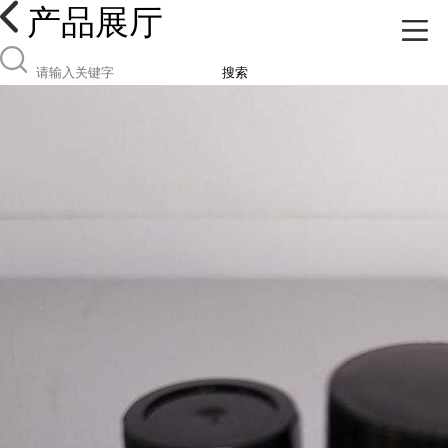
产品展厅
搜索