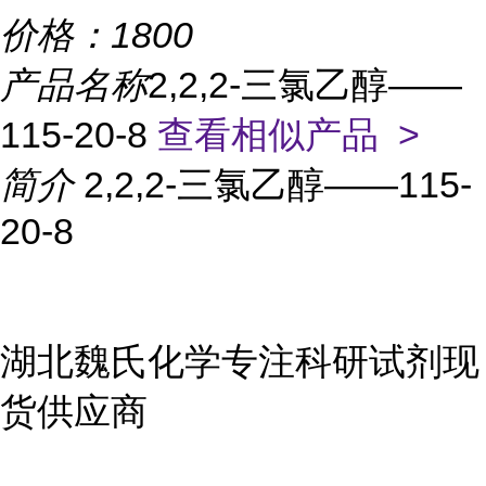
价格：
1800
产品名称
2,2,2-三氯乙醇——
115-20-8
查看相似产品 >
简介
2,2,2-三氯乙醇——115-
20-8
湖北魏氏化学专注科研试剂现
货供应商