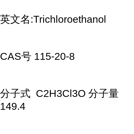
英文名:Trichloroethanol
CAS号 115-20-8
分子式 C2H3Cl3O 分子量
149.4