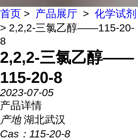
首页
>
产品展厅
>
化学试剂
> 2,2,2-三氯乙醇——115-20-
8
2,2,2-三氯乙醇——
115-20-8
2023-07-05
产品详情
产地
湖北武汉
Cas：
115-20-8