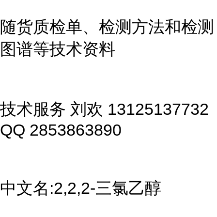
随货质检单、检测方法和检测
图谱等技术资料
技术服务 刘欢 13125137732
QQ 2853863890
中文名:2,2,2-三氯乙醇