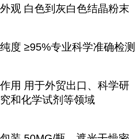
外观 白色到灰白色结晶粉末
纯度 ≥95%专业科学准确检测
作用 用于外贸出口、科学研
究和化学试剂等领域
包装 50MG/瓶，遮光干燥密