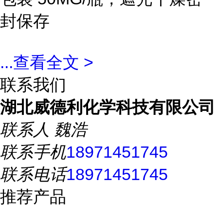
封保存
...
查看全文 >
联系我们
湖北威德利化学科技有限公司
联系人
魏浩
联系手机
18971451745
联系电话
18971451745
推荐产品