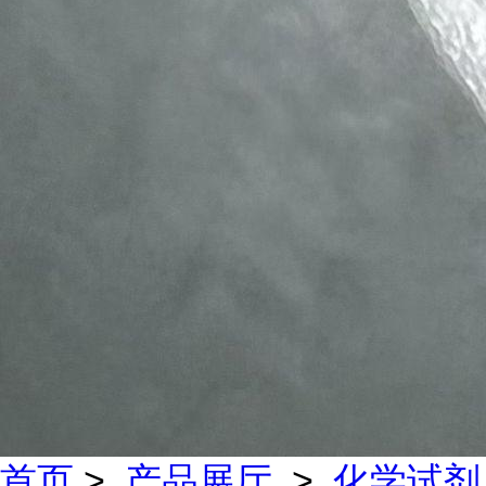
首页
>
产品展厅
>
化学试剂