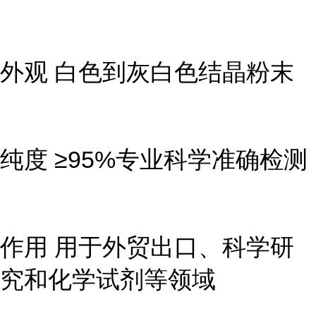
外观 白色到灰白色结晶粉末
纯度 ≥95%专业科学准确检测
作用 用于外贸出口、科学研
究和化学试剂等领域