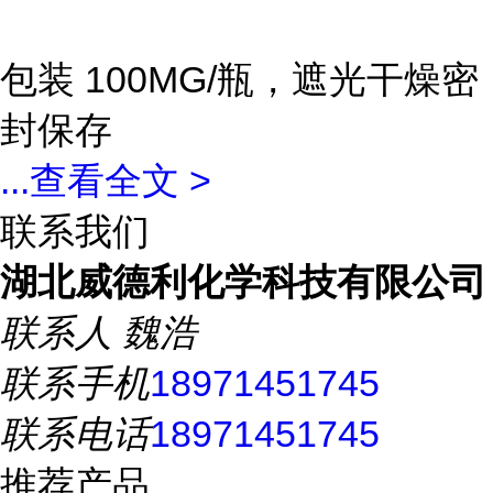
包装 100MG/瓶，遮光干燥密
封保存
...
查看全文 >
联系我们
湖北威德利化学科技有限公司
联系人
魏浩
联系手机
18971451745
联系电话
18971451745
推荐产品