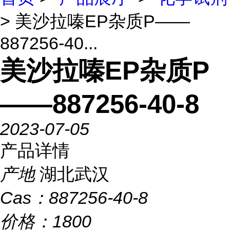
> 美沙拉嗪EP杂质P——
887256-40...
美沙拉嗪EP杂质P
——887256-40-8
2023-07-05
产品详情
产地
湖北武汉
Cas：
887256-40-8
价格：
1800