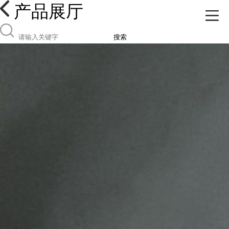
产品展厅
搜索