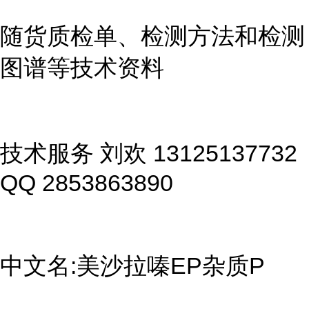
随货质检单、检测方法和检测
图谱等技术资料
技术服务 刘欢 13125137732
QQ 2853863890
中文名:美沙拉嗪EP杂质P