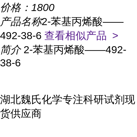
价格：
1800
产品名称
2-苯基丙烯酸——
492-38-6
查看相似产品 >
简介
2-苯基丙烯酸——492-
38-6
湖北魏氏化学专注科研试剂现
货供应商