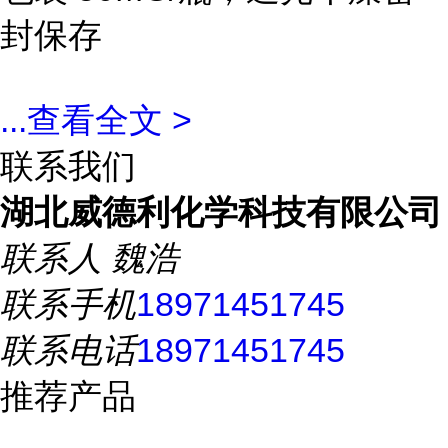
封保存
...
查看全文 >
联系我们
湖北威德利化学科技有限公司
联系人
魏浩
联系手机
18971451745
联系电话
18971451745
推荐产品