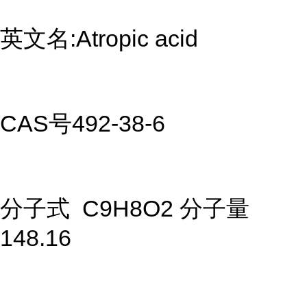
英文名:Atropic acid
CAS号492-38-6
分子式 C9H8O2 分子量
148.16