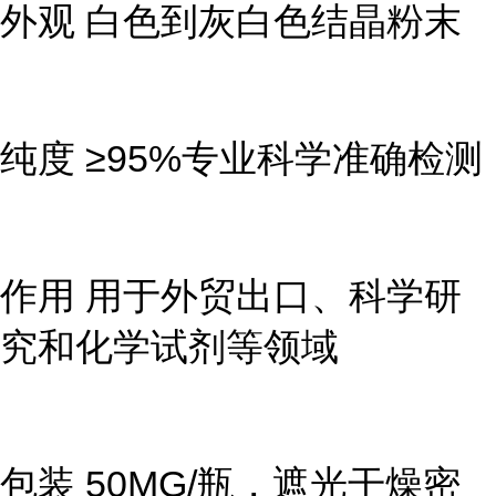
外观 白色到灰白色结晶粉末
纯度 ≥95%专业科学准确检测
作用 用于外贸出口、科学研
究和化学试剂等领域
包装 50MG/瓶，遮光干燥密