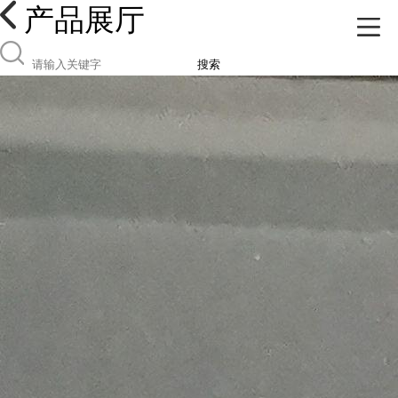
产品展厅
搜索