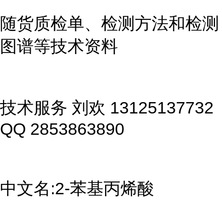
随货质检单、检测方法和检测
图谱等技术资料
技术服务 刘欢 13125137732
QQ 2853863890
中文名:2-苯基丙烯酸