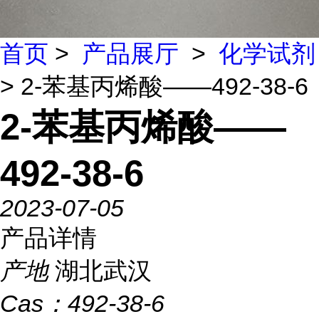
首页
>
产品展厅
>
化学试剂
> 2-苯基丙烯酸——492-38-6
2-苯基丙烯酸——
492-38-6
2023-07-05
产品详情
产地
湖北武汉
Cas：
492-38-6