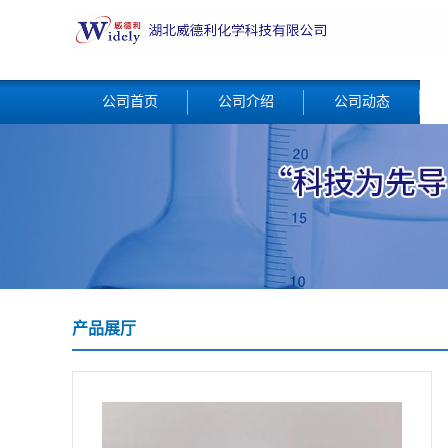
公司首页
公司介绍
公司动态
产品展厅