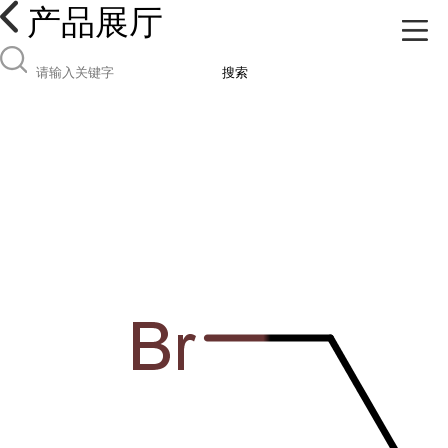
产品展厅
搜索