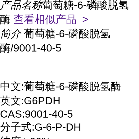
产品名称
葡萄糖-6-磷酸脱氢
酶
查看相似产品 >
简介
葡萄糖-6-磷酸脱氢
酶/9001-40-5
中文:葡萄糖-6-磷酸脱氢酶
英文:G6PDH
CAS:9001-40-5
分子式:G-6-P-DH