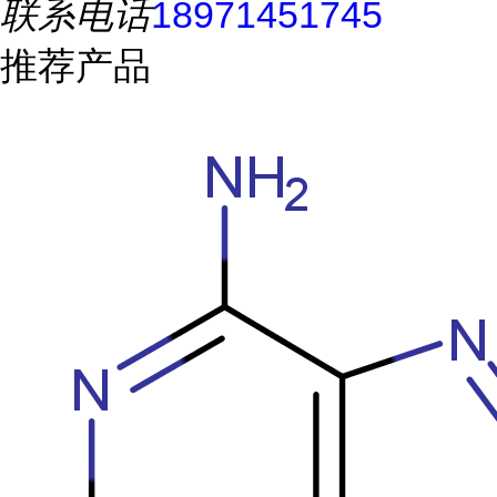
联系电话
18971451745
推荐产品