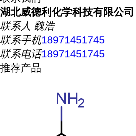
湖北威德利化学科技有限公司
联系人
魏浩
联系手机
18971451745
联系电话
18971451745
推荐产品