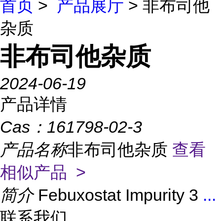
首页
>
产品展厅
> 非布司他
杂质
非布司他杂质
2024-06-19
产品详情
Cas：
161798-02-3
产品名称
非布司他杂质
查看
相似产品 >
简介
Febuxostat Impurity 3
...
联系我们