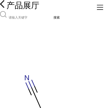
产品展厅
搜索