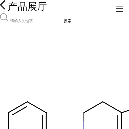
产品展厅
搜索