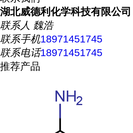
湖北威德利化学科技有限公司
联系人
魏浩
联系手机
18971451745
联系电话
18971451745
推荐产品