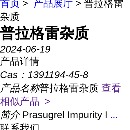
首页
>
产品展厅
> 普拉格雷
杂质
普拉格雷杂质
2024-06-19
产品详情
Cas：
1391194-45-8
产品名称
普拉格雷杂质
查看
相似产品 >
简介
Prasugrel Impurity I
...
联系我们