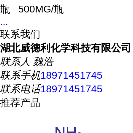
瓶
500MG/瓶
...
联系我们
湖北威德利化学科技有限公司
联系人
魏浩
联系手机
18971451745
联系电话
18971451745
推荐产品