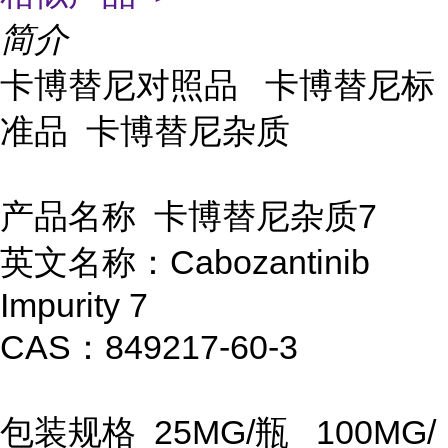
简介
卡博替尼对照品 卡博替尼标
准品 卡博替尼杂质
产品名称 卡博替尼杂质7
英文名称：Cabozantinib
Impurity 7
CAS：849217-60-3
包装规格 25MG/瓶
100MG/