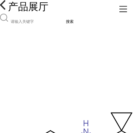
产品展厅
搜索