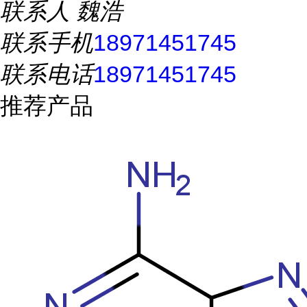
联系人
魏浩
联系手机
18971451745
联系电话
18971451745
推荐产品