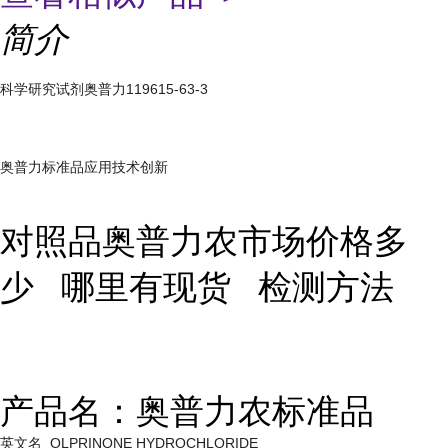
简介
科学研究试剂奥普力119615-63-3
奥普力
标准品应用技术创新
对照品奥普力农市场价格多
少 哪里有现货 检测方法
产品名：奥普力农标准品
英文名 OLPRINONE HYDROCHLORIDE