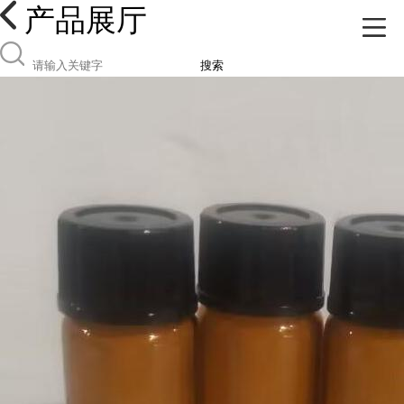
产品展厅
搜索