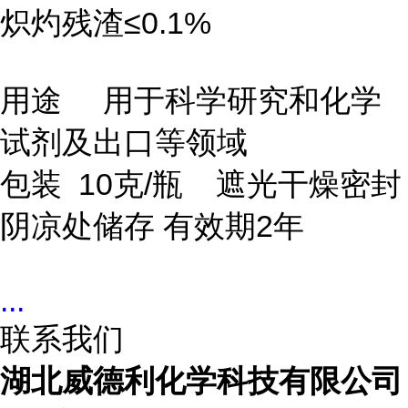
炽灼残渣≤0.1%
用途 用于科学研究和化学
试剂及出口等领域
包装 10克/瓶 遮光干燥密封
阴凉处储存 有效期2年
...
联系我们
湖北威德利化学科技有限公司