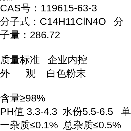
CAS号：119615-63-3
分子式：C14H11ClN4O 分
子量：286.72
质量标准 企业内控
外 观 白色粉末
含量≥98%
PH值 3.3-4.3 水份5.5-6.5 单
一杂质≤0.1% 总杂质≤0.5%