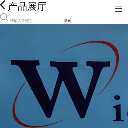
产品展厅
搜索