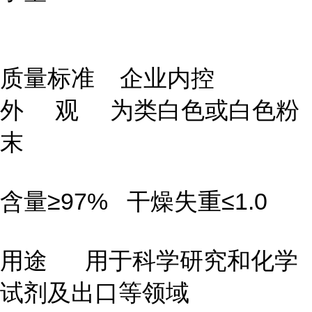
质量标准 企业内控
外 观 为类白色或白色粉
末
含量≥97% 干燥失重≤1.0
用途 用于科学研究和化学
试剂及出口等领域