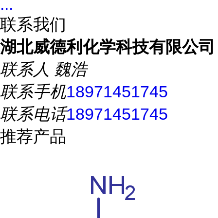
...
联系我们
湖北威德利化学科技有限公司
联系人
魏浩
联系手机
18971451745
联系电话
18971451745
推荐产品