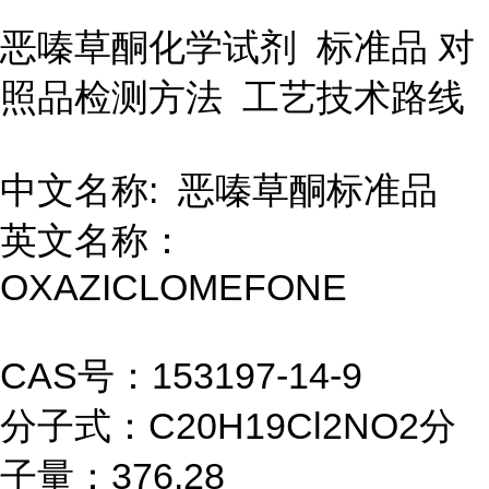
恶嗪草酮化学试剂 标准品 对
照品检测方法 工艺技术路线
中文名称: 恶嗪草酮标准品
英文名称：
OXAZICLOMEFONE
CAS号：153197-14-9
分子式：C20H19Cl2NO2分
子量：376.28