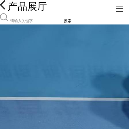
产品展厅
搜索