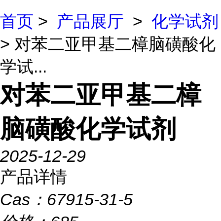
首页
>
产品展厅
>
化学试剂
> 对苯二亚甲基二樟脑磺酸化
学试...
对苯二亚甲基二樟
脑磺酸化学试剂
2025-12-29
产品详情
Cas：
67915-31-5