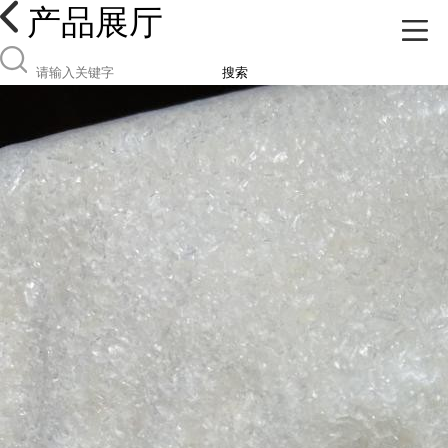
产品展厅
搜索