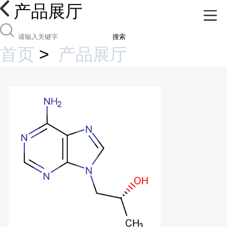
产品展厅
搜索
首页
>
产品展厅