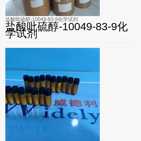
盐酸吡硫醇-10049-83-9化学试剂
盐酸吡硫醇-10049-83-9化
学试剂