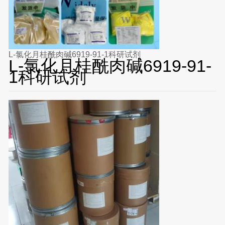
L-氯化月桂酰肉碱6919-91-1科研试剂
L-氯化月桂酰肉碱6919-91-
1科研试剂