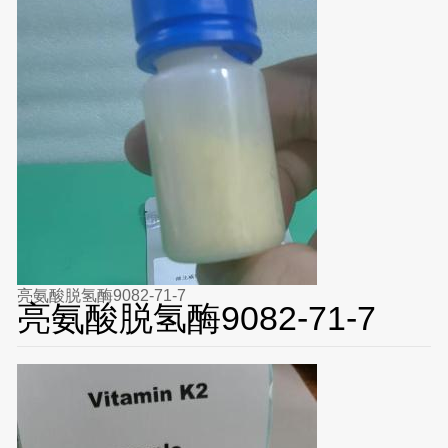
亮氨酸脱氢酶9082-71-7
亮氨酸脱氢酶9082-71-7