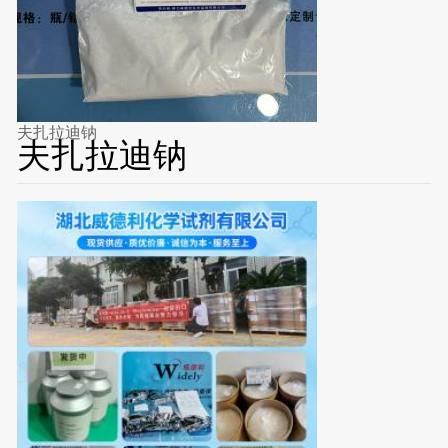
夫扎拉迪钠
夫扎拉迪钠