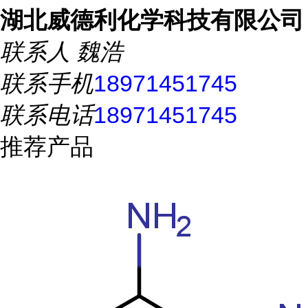
湖北威德利化学科技有限公司
联系人
魏浩
联系手机
18971451745
联系电话
18971451745
推荐产品