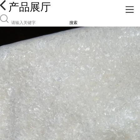
产品展厅
搜索