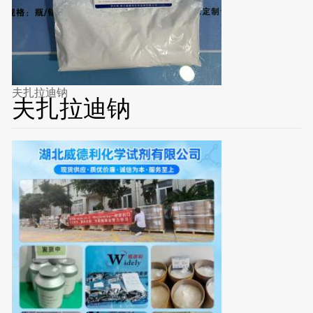
夫扎拉迪钠
夫扎拉迪钠