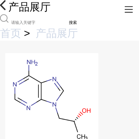
产品展厅
搜索
首页
>
产品展厅