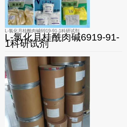
L-氯化月桂酰肉碱6919-91-1科研试剂
L-氯化月桂酰肉碱6919-91-
1科研试剂