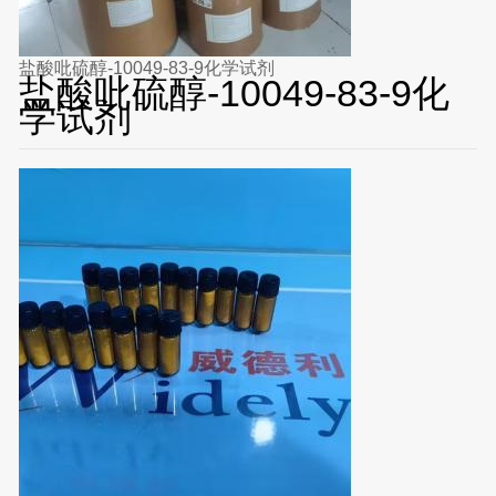
盐酸吡硫醇-10049-83-9化学试剂
盐酸吡硫醇-10049-83-9化
学试剂