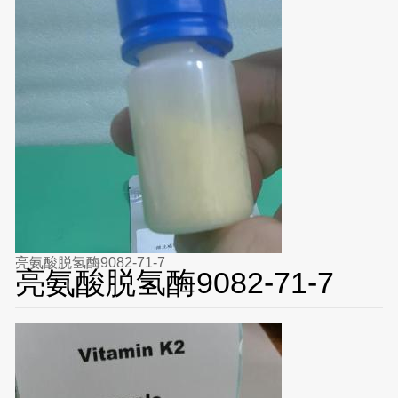
亮氨酸脱氢酶9082-71-7
亮氨酸脱氢酶9082-71-7