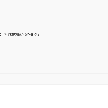
口、科学研究和化学试剂等领域