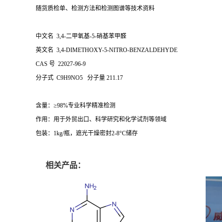
随货质检单、检测方法和检测图谱等技术资料
中文名
3,4-二甲氧基-5-硝基苯甲醛
英文名 3,4-DIMETHOXY-5-NITRO-BENZALDEHYDE
CAS 号 22027-96-9
分子式 C9H9NO5 分子量 211.17
含量：≥98%专业科学精准检测
作用：用于外贸出口、科学研究和化学试剂等领域
包装：1kg/瓶，遮光干燥密封2-8°C储存
相关产品：