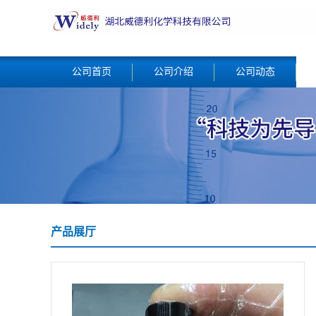
公司首页
公司介绍
公司动态
产品展厅