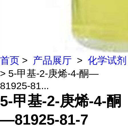
首页
>
产品展厅
>
化学试剂
> 5-甲基-2-庚烯-4-酮—
81925-81...
5-甲基-2-庚烯-4-酮
—81925-81-7