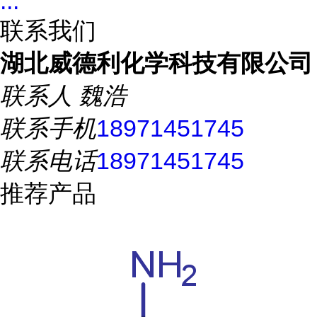
...
联系我们
湖北威德利化学科技有限公司
联系人
魏浩
联系手机
18971451745
联系电话
18971451745
推荐产品