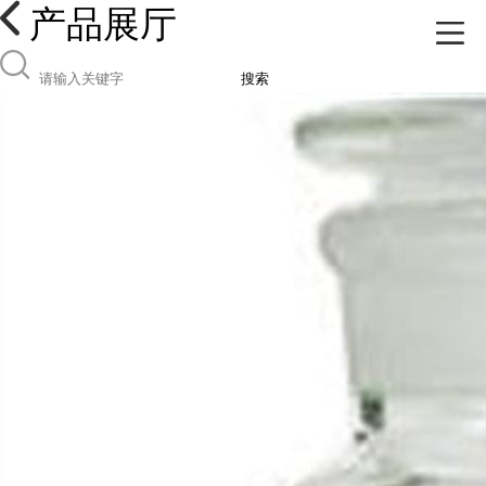
产品展厅
搜索