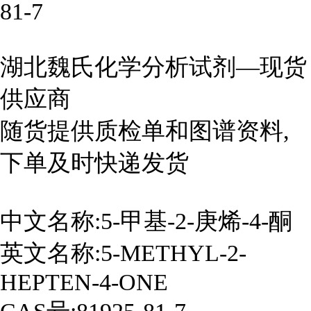
81-7
湖北魏氏化学分析试剂—现货
供应商
随货提供质检单和图谱资料,
下单及时快递发货
中文名称:5-甲基-2-庚烯-4-酮
英文名称:5-METHYL-2-
HEPTEN-4-ONE