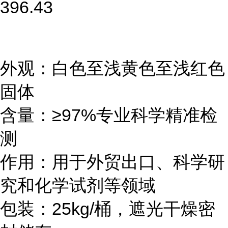
396.43
外观：白色至浅黄色至浅红色
固体
含量：≥97%专业科学精准检
测
作用：用于外贸出口、科学研
究和化学试剂等领域
包装：25kg/桶，遮光干燥密