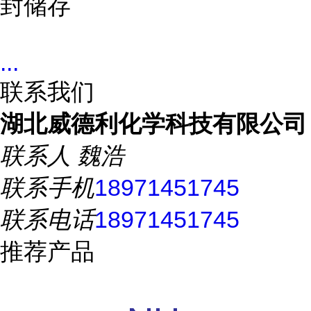
封储存
...
联系我们
湖北威德利化学科技有限公司
联系人
魏浩
联系手机
18971451745
联系电话
18971451745
推荐产品