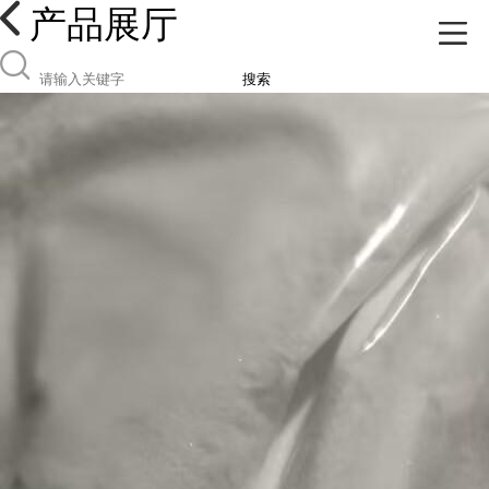
产品展厅
搜索