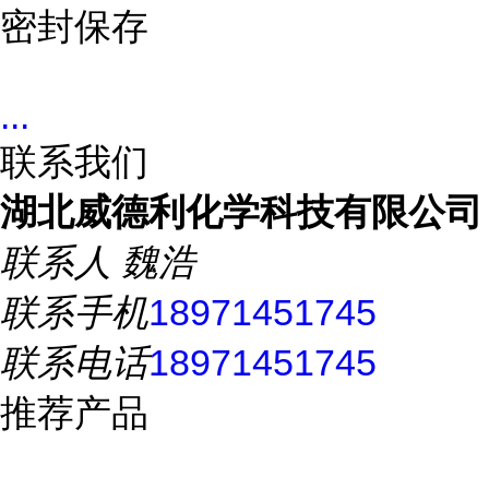
密封保存
...
联系我们
湖北威德利化学科技有限公司
联系人
魏浩
联系手机
18971451745
联系电话
18971451745
推荐产品