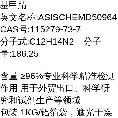
基甲腈
英文名称:ASISCHEMD50964
CAS号:115279-73-7
分子式:C12H14N2 分子
量:186.25
含量 ≥96%专业科学精准检测
作用 用于外贸出口、科学研
究和试剂生产等领域
包装 1KG/铝箔袋，遮光干燥