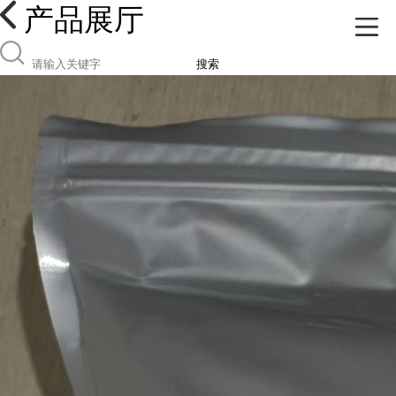
产品展厅
搜索