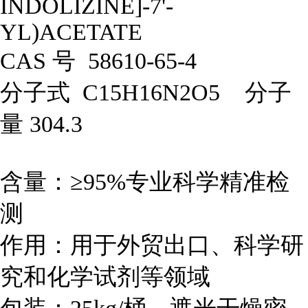
INDOLIZINE]-7'-
YL)ACETATE
CAS 号 58610-65-4
分子式 C15H16N2O5 分子
量 304.3
含量：≥95%专业科学精准检
测
作用：用于外贸出口、科学研
究和化学试剂等领域