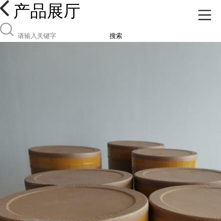
产品展厅
搜索