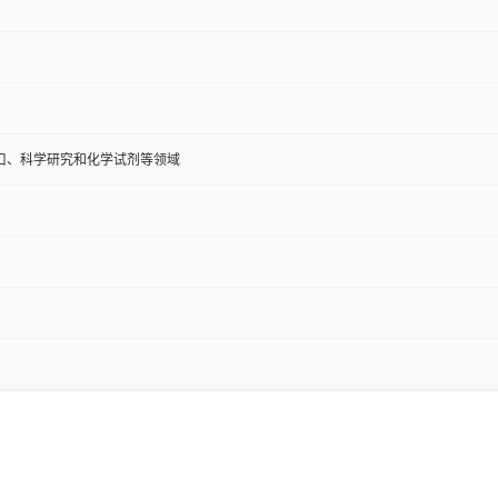
口、科学研究和化学试剂等领域