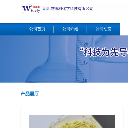
公司首页
公司介绍
公司动态
产品展厅