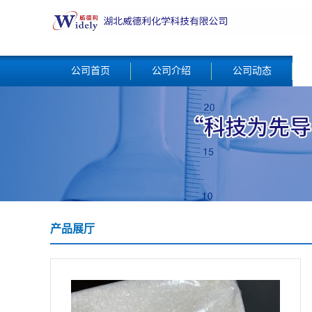
公司首页
公司介绍
公司动态
产品展厅