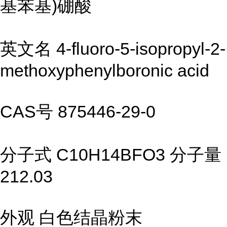
基苯基)硼酸
英文名 4-fluoro-5-isopropyl-2-
methoxyphenylboronic acid
CAS号 875446-29-0
分子式 C10H14BFO3 分子量
212.03
外观 白色结晶粉末