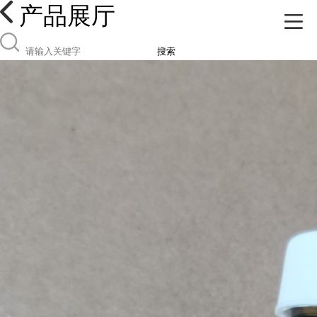
产品展厅
搜索