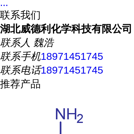
...
联系我们
湖北威德利化学科技有限公司
联系人
魏浩
联系手机
18971451745
联系电话
18971451745
推荐产品