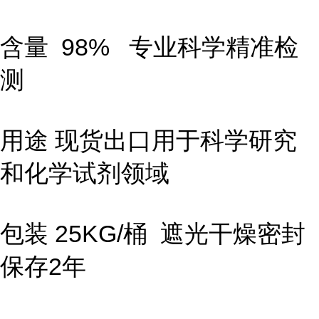
含量 98% 专业科学精准检
测
用途 现货出口用于科学研究
和化学试剂领域
包装 25KG/桶 遮光干燥密封
保存2年