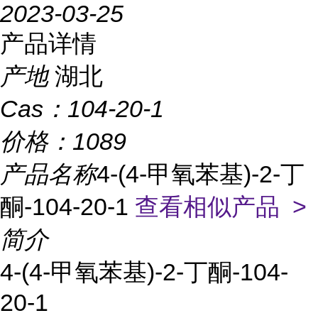
2023-03-25
产品详情
产地
湖北
Cas：
104-20-1
价格：
1089
产品名称
4-(4-甲氧苯基)-2-丁
酮-104-20-1
查看相似产品 >
简介
4-(4-甲氧苯基)-2-丁酮-104-
20-1