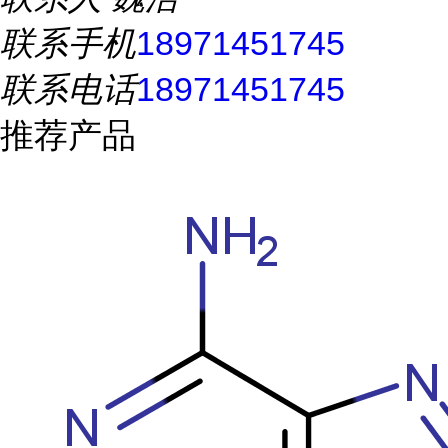
联系手机
18971451745
联系电话
18971451745
推荐产品