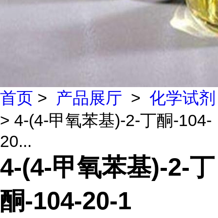
首页
>
产品展厅
>
化学试剂
> 4-(4-甲氧苯基)-2-丁酮-104-
20...
4-(4-甲氧苯基)-2-丁
酮-104-20-1