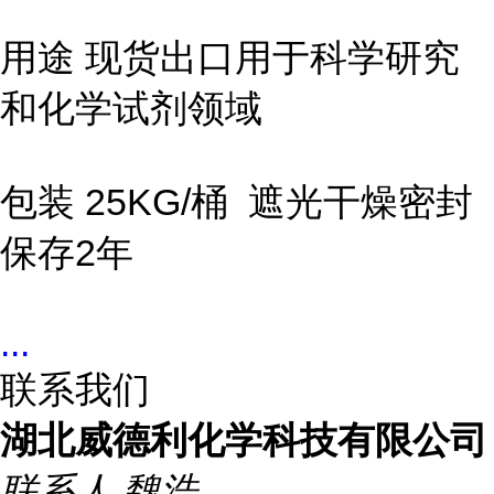
用途 现货出口用于科学研究
和化学试剂领域
包装 25KG/桶 遮光干燥密封
保存2年
...
联系我们
湖北威德利化学科技有限公司
联系人
魏浩