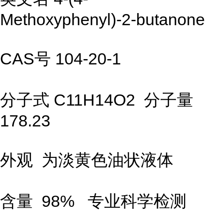
Methoxyphenyl)-2-butanone
CAS号 104-20-1
分子式 C11H14O2 分子量
178.23
外观 为淡黄色油状液体
含量 98% 专业科学检测