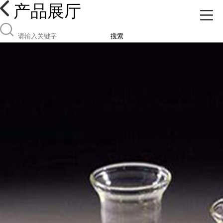
产品展厅
搜索