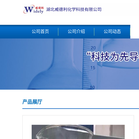
公司首页
公司介绍
公司动态
产品展厅