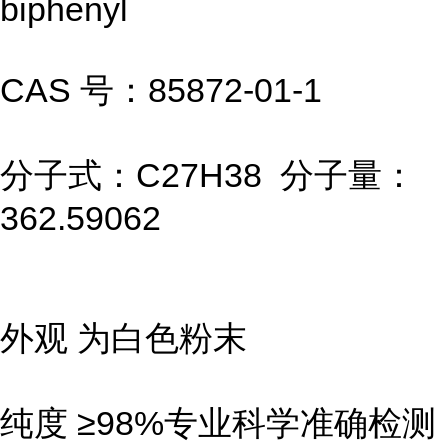
biphenyl
CAS 号：85872-01-1
分子式：C27H38 分子量：
362.59062
外观 为白色粉末
纯度 ≥98%专业科学准确检测