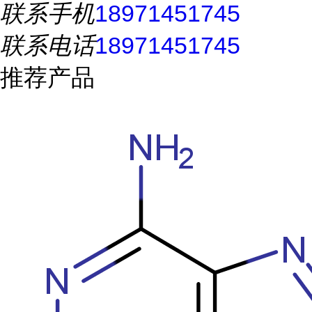
联系手机
18971451745
联系电话
18971451745
推荐产品