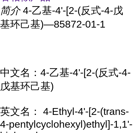
简介
4-乙基-4'-[2-(反式-4-戊
基环己基)—85872-01-1
中文名：4-乙基-4'-[2-(反式-4-
戊基环己基)
英文名： 4-Ethyl-4'-[2-(trans-
4-pentylcyclohexyl)ethyl]-1,1'-