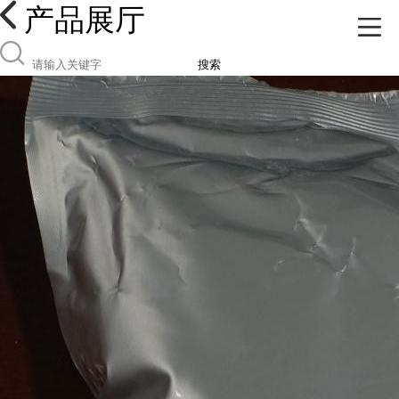
产品展厅
搜索