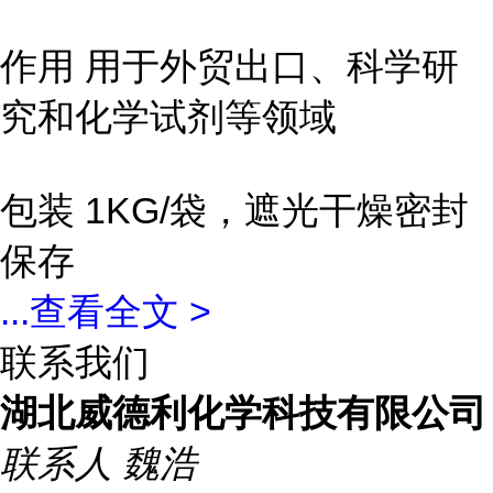
作用 用于外贸出口、科学研
究和化学试剂等领域
包装 1KG/袋，遮光干燥密封
保存
...
查看全文 >
联系我们
湖北威德利化学科技有限公司
联系人
魏浩