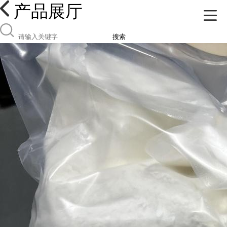
产品展厅
搜索