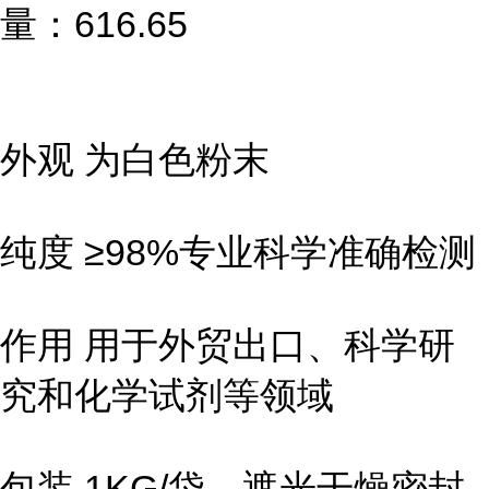
量：616.65
外观 为白色粉末
纯度 ≥98%专业科学准确检测
作用 用于外贸出口、科学研
究和化学试剂等领域
包装 1KG/袋，遮光干燥密封