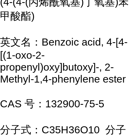
(4-(4-(丙烯酰氧基)丁氧基)苯
甲酸酯)
英文名：Benzoic acid, 4-[4-
[(1-oxo-2-
propenyl)oxy]butoxy]-, 2-
Methyl-1,4-phenylene ester
CAS 号：132900-75-5
分子式：C35H36O10 分子