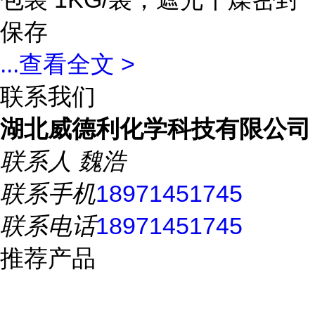
保存
...
查看全文 >
联系我们
湖北威德利化学科技有限公司
联系人
魏浩
联系手机
18971451745
联系电话
18971451745
推荐产品