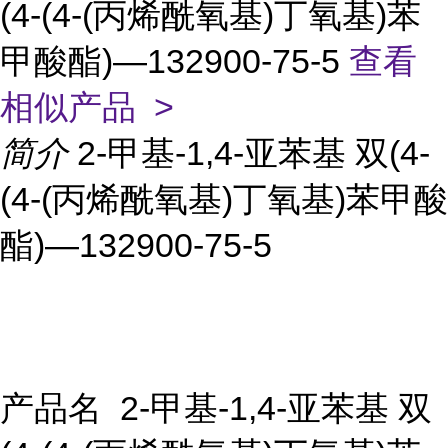
(4-(4-(丙烯酰氧基)丁氧基)苯
甲酸酯)—132900-75-5
查看
相似产品 >
简介
2-甲基-1,4-亚苯基 双(4-
(4-(丙烯酰氧基)丁氧基)苯甲酸
酯)—132900-75-5
产品名 2-甲基-1,4-亚苯基 双