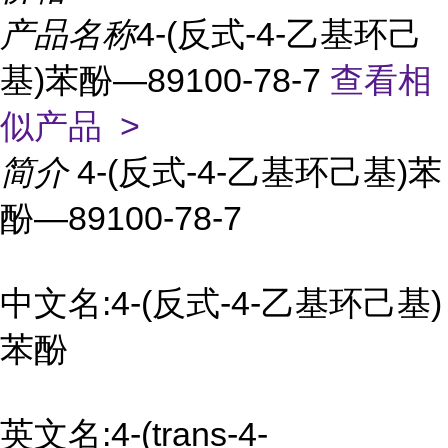
产品名称
4-(反式-4-乙基环己
基)苯酚—89100-78-7
查看相
似产品 >
简介
4-(反式-4-乙基环己基)苯
酚—89100-78-7
中文名:4-(反式-4-乙基环己基)
苯酚
英文名:4-(trans-4-