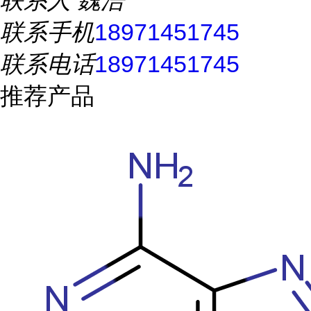
联系人
魏浩
联系手机
18971451745
联系电话
18971451745
推荐产品