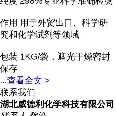
纯度 ≥98%专业科学准确检测
作用 用于外贸出口、科学研
究和化学试剂等领域
包装 1KG/袋，遮光干燥密封
保存
...
查看全文 >
联系我们
湖北威德利化学科技有限公司