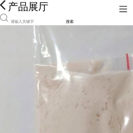
产品展厅
搜索