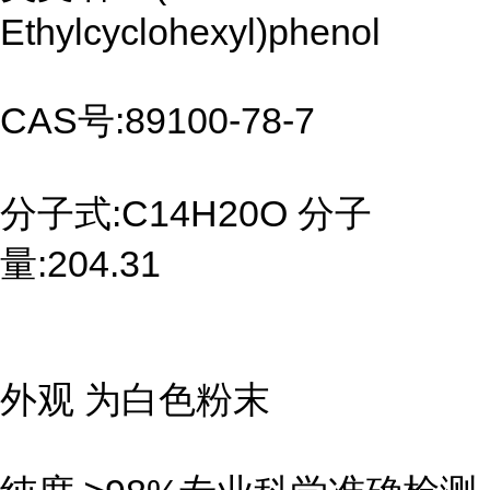
Ethylcyclohexyl)phenol
CAS号:89100-78-7
分子式:C14H20O 分子
量:204.31
外观 为白色粉末