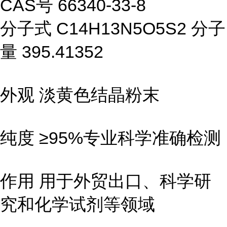
CAS号 66340-33-8
分子式 C14H13N5O5S2 分子
量 395.41352
外观 淡黄色结晶粉末
纯度 ≥95%专业科学准确检测
作用 用于外贸出口、科学研
究和化学试剂等领域