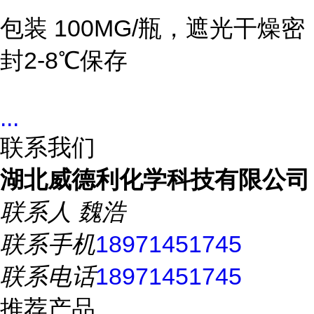
包装 100MG/瓶，遮光干燥密
封2-8℃保存
...
联系我们
湖北威德利化学科技有限公司
联系人
魏浩
联系手机
18971451745
联系电话
18971451745
推荐产品