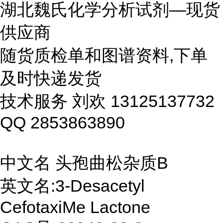
湖北魏氏化学分析试剂—现货
供应商
随货质检单和图谱资料,下单
及时快递发货
技术服务 刘欢 13125137732
QQ 2853863890
中文名 头孢曲松杂质B
英文名:3-Desacetyl
CefotaxiMe Lactone