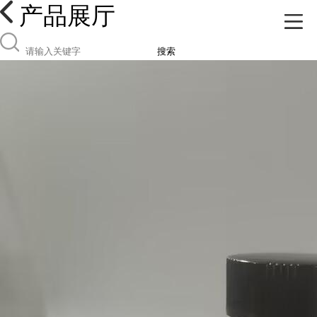
产品展厅
搜索