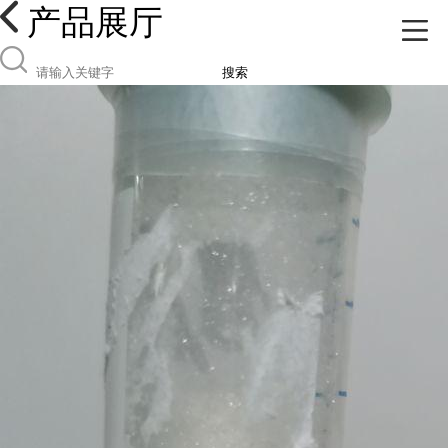
产品展厅
搜索