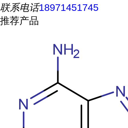
联系电话
18971451745
推荐产品