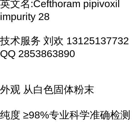
英文名:Cefthoram pipivoxil
impurity 28
技术服务 刘欢 13125137732
QQ 2853863890
外观 从白色固体粉末
纯度 ≥98%专业科学准确检测