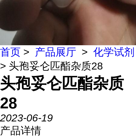
首页
>
产品展厅
>
化学试剂
> 头孢妥仑匹酯杂质28
头孢妥仑匹酯杂质
28
2023-06-19
产品详情