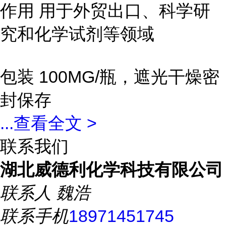
作用 用于外贸出口、科学研
究和化学试剂等领域
包装 100MG/瓶，遮光干燥密
封保存
...
查看全文 >
联系我们
湖北威德利化学科技有限公司
联系人
魏浩
联系手机
18971451745