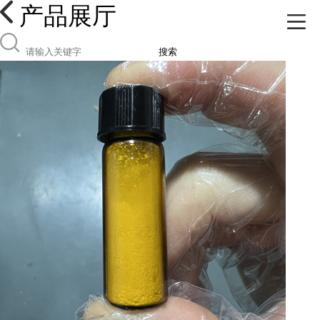
产品展厅
搜索