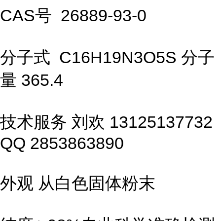
CAS号 26889-93-0
分子式 C16H19N3O5S 分子
量 365.4
技术服务 刘欢 13125137732
QQ 2853863890
外观 从白色固体粉末