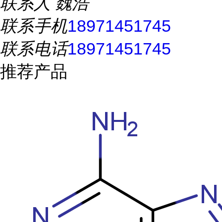
联系人
魏浩
联系手机
18971451745
联系电话
18971451745
推荐产品