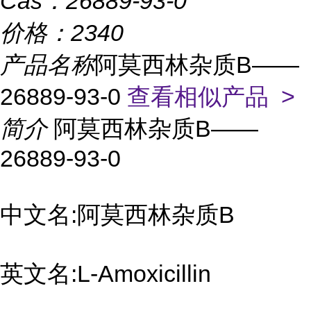
Cas：
26889-93-0
价格：
2340
产品名称
阿莫西林杂质B——
26889-93-0
查看相似产品 >
简介
阿莫西林杂质B——
26889-93-0
中文名:阿莫西林杂质B
英文名:L-Amoxicillin