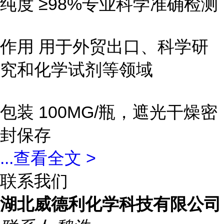
纯度 ≥98%专业科学准确检测
作用 用于外贸出口、科学研
究和化学试剂等领域
包装 100MG/瓶，遮光干燥密
封保存
...
查看全文 >
联系我们
湖北威德利化学科技有限公司