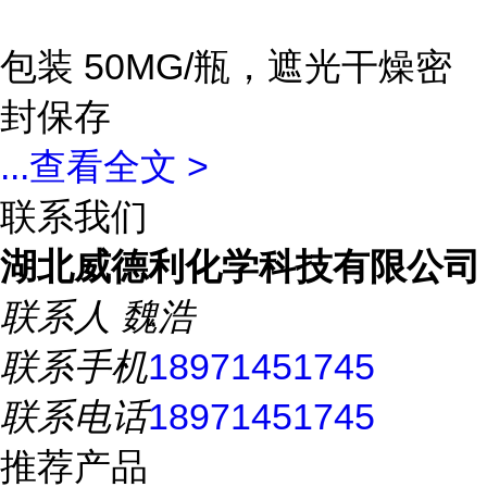
包装 50MG/瓶，遮光干燥密
封保存
...
查看全文 >
联系我们
湖北威德利化学科技有限公司
联系人
魏浩
联系手机
18971451745
联系电话
18971451745
推荐产品