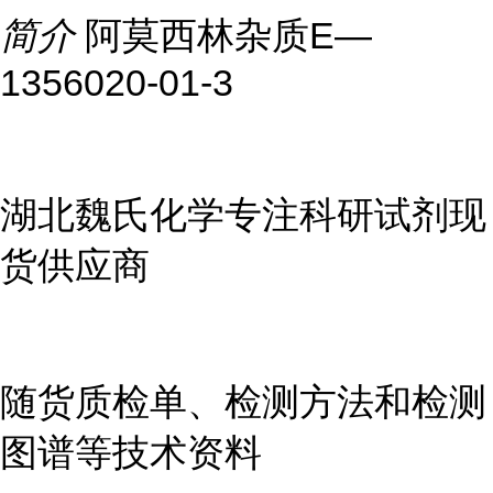
简介
阿莫西林杂质E—
1356020-01-3
湖北魏氏化学专注科研试剂现
货供应商
随货质检单、检测方法和检测
图谱等技术资料