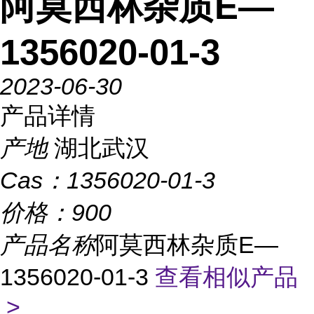
阿莫西林杂质E—
1356020-01-3
2023-06-30
产品详情
产地
湖北武汉
Cas：
1356020-01-3
价格：
900
产品名称
阿莫西林杂质E—
1356020-01-3
查看相似产品
>