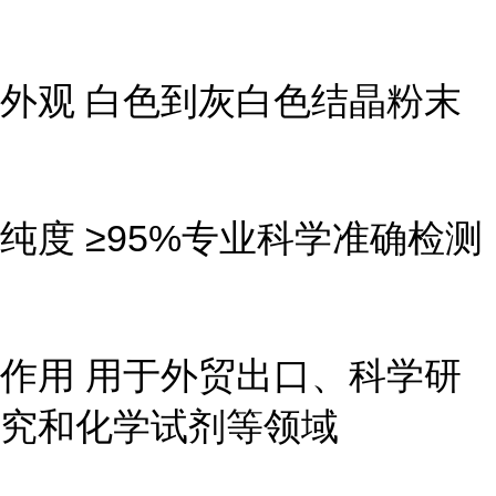
外观 白色到灰白色结晶粉末
纯度 ≥95%专业科学准确检测
作用 用于外贸出口、科学研
究和化学试剂等领域