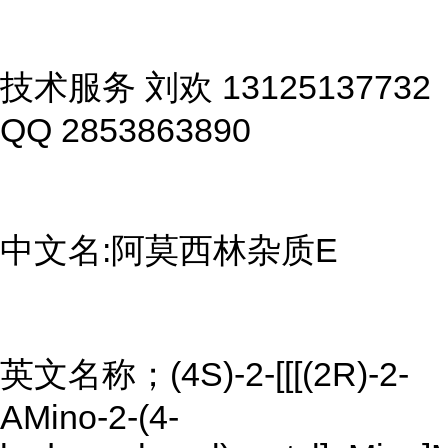
技术服务 刘欢 13125137732
QQ 2853863890
中文名:阿莫西林杂质E
英文名称；(4S)-2-[[[(2R)-2-
AMino-2-(4-