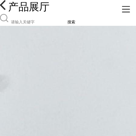
产品展厅
搜索