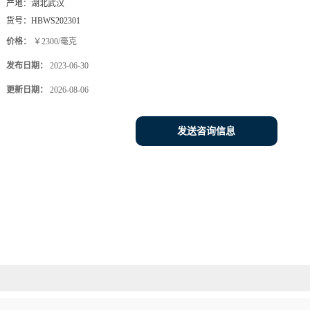
产地：
湖北武汉
货号：
HBWS202301
价格：
￥2300/毫克
发布日期：
2023-06-30
更新日期：
2026-08-06
发送咨询信息