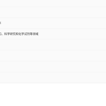
1
口、科学研究和化学试剂等领域