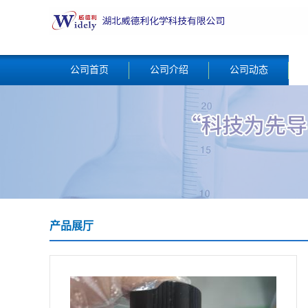
公司首页
公司介绍
公司动态
产品展厅