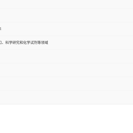
1
口、科学研究和化学试剂等领域