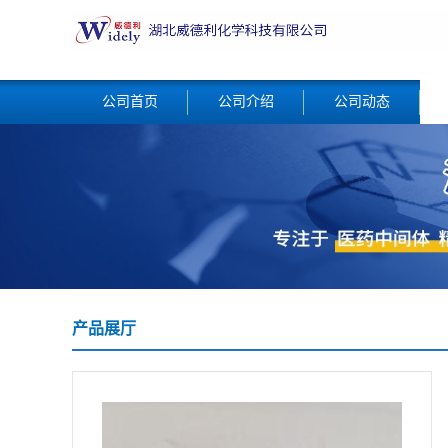
公司首页
公司介绍
公司动态
产品展厅