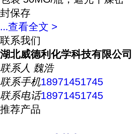
封保存
...
查看全文 >
联系我们
湖北威德利化学科技有限公司
联系人
魏浩
联系手机
18971451745
联系电话
18971451745
推荐产品