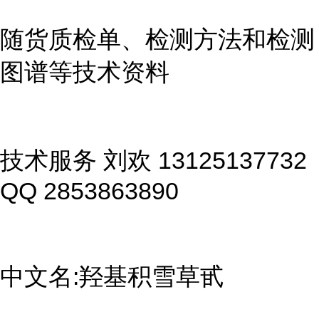
随货质检单、检测方法和检测
图谱等技术资料
技术服务 刘欢 13125137732
QQ 2853863890
中文名:羟基积雪草甙