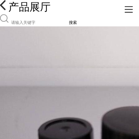
产品展厅
搜索