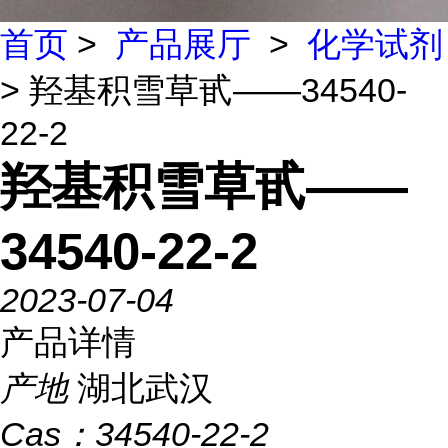
首页
>
产品展厅
>
化学试剂
> 羟基积雪草甙——34540-
22-2
羟基积雪草甙——
34540-22-2
2023-07-04
产品详情
产地
湖北武汉
Cas：
34540-22-2