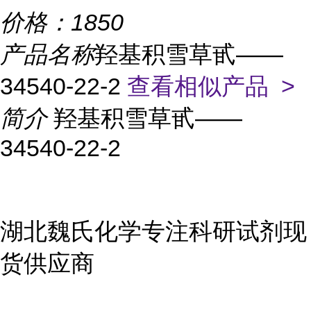
价格：
1850
产品名称
羟基积雪草甙——
34540-22-2
查看相似产品 >
简介
羟基积雪草甙——
34540-22-2
湖北魏氏化学专注科研试剂现
货供应商