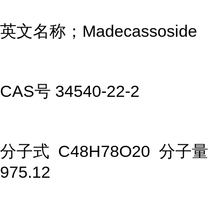
英文名称；Madecassoside
CAS号 34540-22-2
分子式 C48H78O20 分子量
975.12