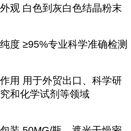
外观 白色到灰白色结晶粉末
纯度 ≥95%专业科学准确检测
作用 用于外贸出口、科学研
究和化学试剂等领域
包装 50MG/瓶，遮光干燥密