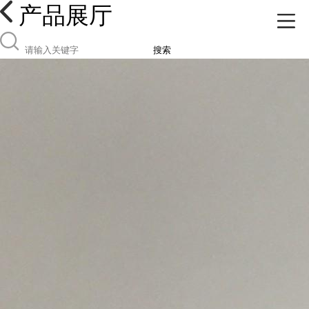
产品展厅
搜索