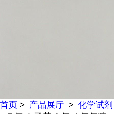
首页
>
产品展厅
>
化学试剂