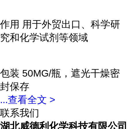
作用 用于外贸出口、科学研
究和化学试剂等领域
包装 50MG/瓶，遮光干燥密
封保存
...
查看全文 >
联系我们
湖北威德利化学科技有限公司