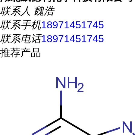
联系人
魏浩
联系手机
18971451745
联系电话
18971451745
推荐产品