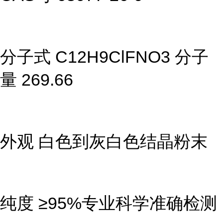
分子式 C12H9ClFNO3 分子
量 269.66
外观 白色到灰白色结晶粉末
纯度 ≥95%专业科学准确检测