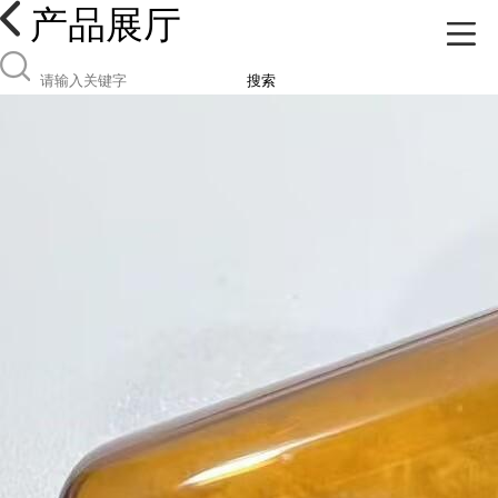
产品展厅
搜索