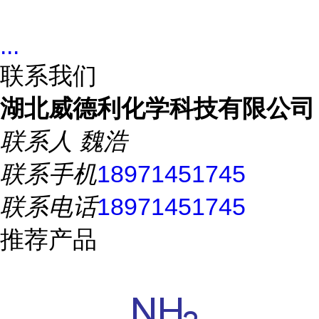
...
联系我们
湖北威德利化学科技有限公司
联系人
魏浩
联系手机
18971451745
联系电话
18971451745
推荐产品