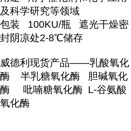
及科学研究等领域
包装 100KU/瓶 遮光干燥密
封阴凉处2-8℃储存
威德利现货产品——乳酸氧化
酶 半乳糖氧化酶 胆碱氧化
酶 吡喃糖氧化酶 L-谷氨酸
氧化酶