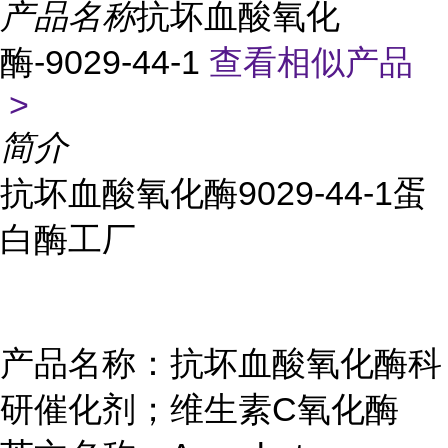
产品名称
抗坏血酸氧化
酶-9029-44-1
查看相似产品
>
简介
抗坏血酸氧化酶9029-44-1蛋
白酶工厂
产品名称：抗坏血酸氧化酶科
研催化剂；维生素C氧化酶