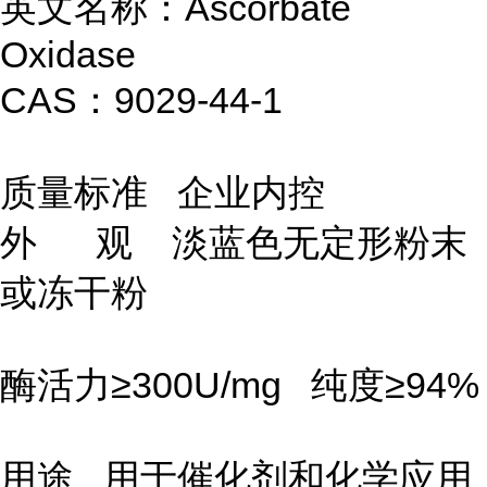
英文名称：Ascorbate
Oxidase
CAS：9029-44-1
质量标准 企业内控
外 观 淡蓝色无定形粉末
或冻干粉
酶活力≥300U/mg 纯度≥94%
用途 用于催化剂和化学应用