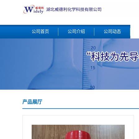
公司首页
公司介绍
公司动态
产品展厅