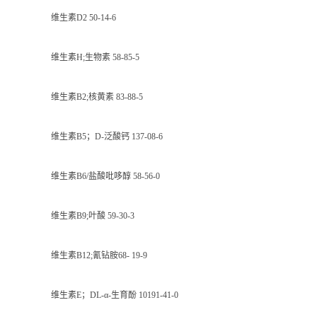
维生素D2 50-14-6
维生素H;生物素 58-85-5
维生素B2;核黄素 83-88-5
维生素B5；D-泛酸钙 137-08-6
维生素B6/盐酸吡哆醇 58-56-0
维生素B9;叶酸 59-30-3
维生素B12;氰钻胺68- 19-9
维生素E；DL-α-生育酚
10191-41-0